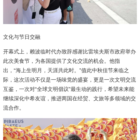
文化与节日交融
开幕式上，赖波临时代办致辞感谢比雷埃夫斯市政府举办
此次美食节，为各国提供了文化交流的机会。他指
出，“海上生明月，天涯共此时。”值此中秋佳节来临之
际，这次活动不仅是一场味觉的盛宴，更是一次文明交流
互鉴，一次对“全球文明倡议”最生动的践行，希望未来能
继续深化中希友谊，推进两国在经贸、文旅等多领域的交
流合作。