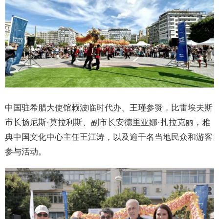
中国驻希腊大使馆赖波临时代办、王瑾参赞，比雷埃夫斯
市长扬尼斯·莫拉利斯、副市长安德里亚娜·扎拉克丽，雅
典中国文化中心主任王江涛，以及逾千名当地民众和游客
参与活动。