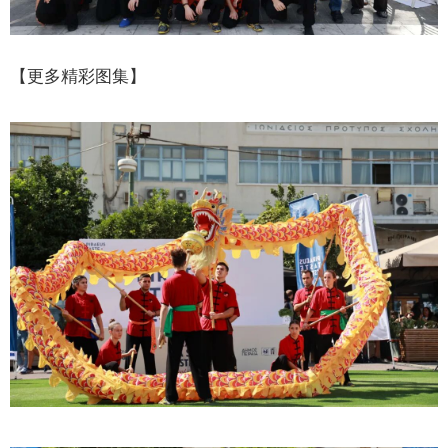
【更多精彩图集】