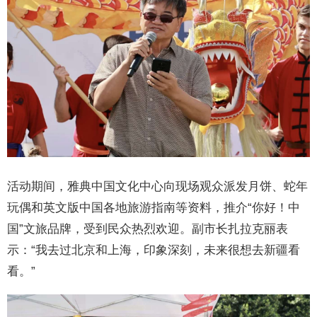
活动期间，雅典中国文化中心向现场观众派发月饼、蛇年
玩偶和英文版中国各地旅游指南等资料，推介“你好！中
国”文旅品牌，受到民众热烈欢迎。副市长扎拉克丽表
示：“我去过北京和上海，印象深刻，未来很想去新疆看
看。”