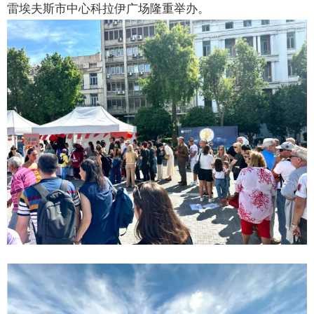
雷埃夫斯市中心科拉伊广场隆重举办。