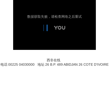
西非在线
电话:00225 04030000 地址:26 B.P. 489 ABIDJAN 26 COTE D'IVOIRE