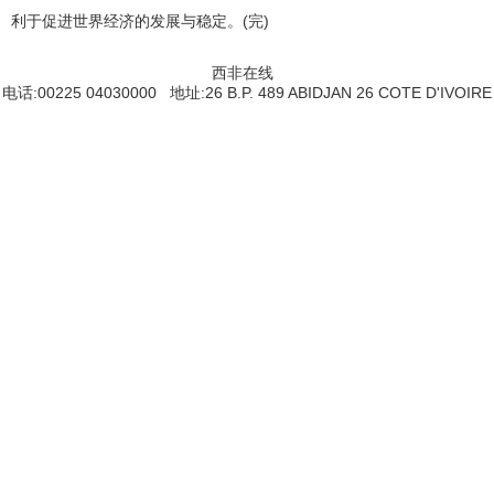
利于促进世界经济的发展与稳定。(完)
西非在线
电话:00225 04030000 地址:26 B.P. 489 ABIDJAN 26 COTE D'IVOIRE