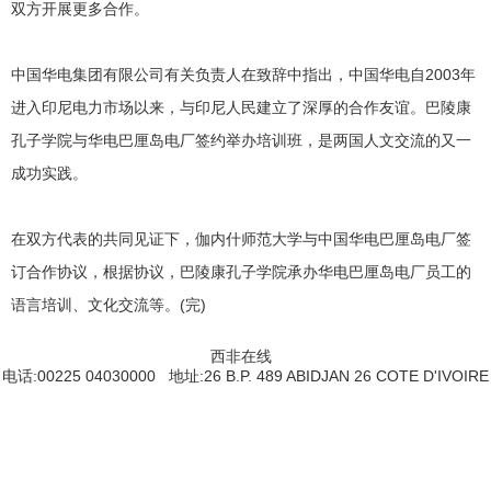
双方开展更多合作。
中国华电集团有限公司有关负责人在致辞中指出，中国华电自2003年
进入印尼电力市场以来，与印尼人民建立了深厚的合作友谊。巴陵康
孔子学院与华电巴厘岛电厂签约举办培训班，是两国人文交流的又一
成功实践。
在双方代表的共同见证下，伽内什师范大学与中国华电巴厘岛电厂签
订合作协议，根据协议，巴陵康孔子学院承办华电巴厘岛电厂员工的
语言培训、文化交流等。(完)
西非在线
电话:00225 04030000 地址:26 B.P. 489 ABIDJAN 26 COTE D'IVOIRE